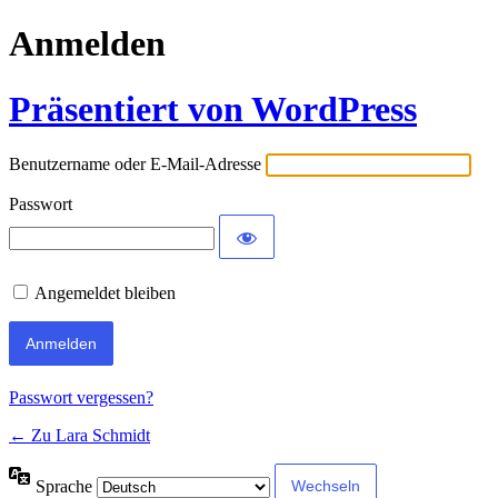
Anmelden
Präsentiert von WordPress
Benutzername oder E-Mail-Adresse
Passwort
Angemeldet bleiben
Passwort vergessen?
← Zu Lara Schmidt
Sprache