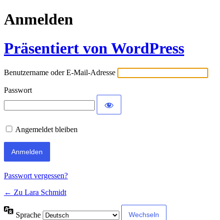
Anmelden
Präsentiert von WordPress
Benutzername oder E-Mail-Adresse
Passwort
Angemeldet bleiben
Passwort vergessen?
← Zu Lara Schmidt
Sprache