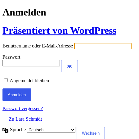
Anmelden
Präsentiert von WordPress
Benutzername oder E-Mail-Adresse
Passwort
Angemeldet bleiben
Passwort vergessen?
← Zu Lara Schmidt
Sprache