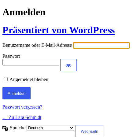
Anmelden
Präsentiert von WordPress
Benutzername oder E-Mail-Adresse
Passwort
Angemeldet bleiben
Passwort vergessen?
← Zu Lara Schmidt
Sprache