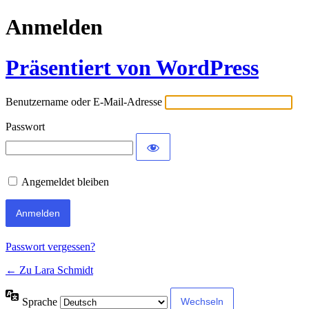
Anmelden
Präsentiert von WordPress
Benutzername oder E-Mail-Adresse
Passwort
Angemeldet bleiben
Passwort vergessen?
← Zu Lara Schmidt
Sprache