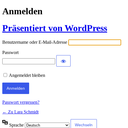
Anmelden
Präsentiert von WordPress
Benutzername oder E-Mail-Adresse
Passwort
Angemeldet bleiben
Passwort vergessen?
← Zu Lara Schmidt
Sprache