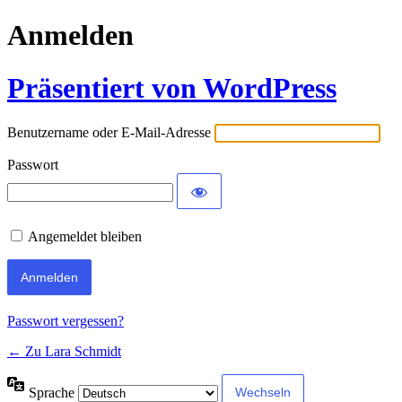
Anmelden
Präsentiert von WordPress
Benutzername oder E-Mail-Adresse
Passwort
Angemeldet bleiben
Passwort vergessen?
← Zu Lara Schmidt
Sprache