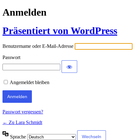
Anmelden
Präsentiert von WordPress
Benutzername oder E-Mail-Adresse
Passwort
Angemeldet bleiben
Passwort vergessen?
← Zu Lara Schmidt
Sprache