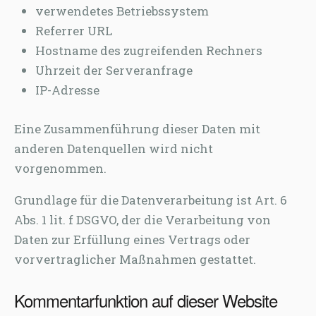
verwendetes Betriebssystem
Referrer URL
Hostname des zugreifenden Rechners
Uhrzeit der Serveranfrage
IP-Adresse
Eine Zusammenführung dieser Daten mit
anderen Datenquellen wird nicht
vorgenommen.
Grundlage für die Datenverarbeitung ist Art. 6
Abs. 1 lit. f DSGVO, der die Verarbeitung von
Daten zur Erfüllung eines Vertrags oder
vorvertraglicher Maßnahmen gestattet.
Kommentarfunktion auf dieser Website