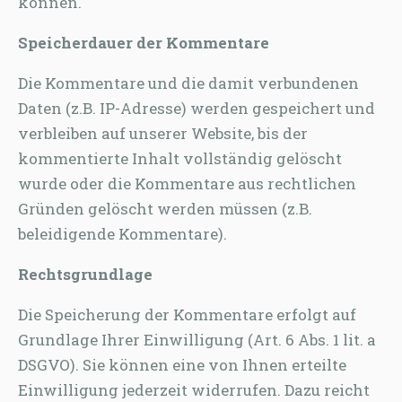
können.
Speicherdauer der Kommentare
Die Kommentare und die damit verbundenen
Daten (z.B. IP-Adresse) werden gespeichert und
verbleiben auf unserer Website, bis der
kommentierte Inhalt vollständig gelöscht
wurde oder die Kommentare aus rechtlichen
Gründen gelöscht werden müssen (z.B.
beleidigende Kommentare).
Rechtsgrundlage
Die Speicherung der Kommentare erfolgt auf
Grundlage Ihrer Einwilligung (Art. 6 Abs. 1 lit. a
DSGVO). Sie können eine von Ihnen erteilte
Einwilligung jederzeit widerrufen. Dazu reicht