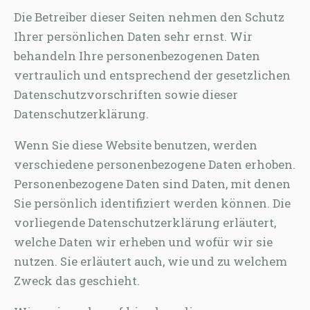
Die Betreiber dieser Seiten nehmen den Schutz
Ihrer persönlichen Daten sehr ernst. Wir
behandeln Ihre personenbezogenen Daten
vertraulich und entsprechend der gesetzlichen
Datenschutzvorschriften sowie dieser
Datenschutzerklärung.
Wenn Sie diese Website benutzen, werden
verschiedene personenbezogene Daten erhoben.
Personenbezogene Daten sind Daten, mit denen
Sie persönlich identifiziert werden können. Die
vorliegende Datenschutzerklärung erläutert,
welche Daten wir erheben und wofür wir sie
nutzen. Sie erläutert auch, wie und zu welchem
Zweck das geschieht.