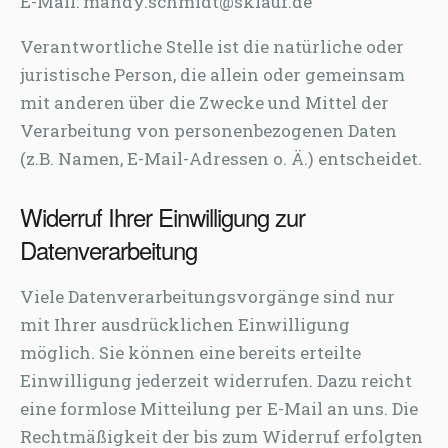
E-Mail: mandy.schmidt@sklauf.de
Verantwortliche Stelle ist die natürliche oder
juristische Person, die allein oder gemeinsam
mit anderen über die Zwecke und Mittel der
Verarbeitung von personenbezogenen Daten
(z.B. Namen, E-Mail-Adressen o. Ä.) entscheidet.
Widerruf Ihrer Einwilligung zur
Datenverarbeitung
Viele Datenverarbeitungsvorgänge sind nur
mit Ihrer ausdrücklichen Einwilligung
möglich. Sie können eine bereits erteilte
Einwilligung jederzeit widerrufen. Dazu reicht
eine formlose Mitteilung per E-Mail an uns. Die
Rechtmäßigkeit der bis zum Widerruf erfolgten