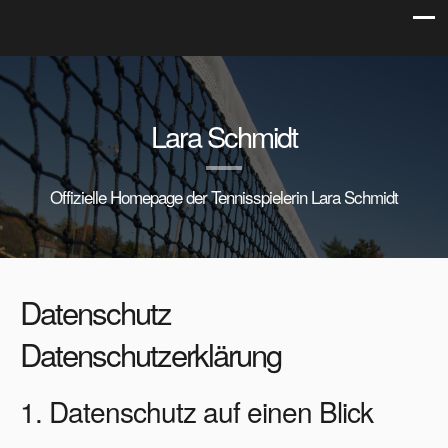
Lara Schmidt
Offizielle Homepage der Tennisspielerin Lara Schmidt
Datenschutz
Datenschutzerklärung
1. Datenschutz auf einen Blick