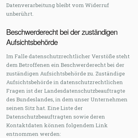
Datenverarbeitung bleibt vom Widerruf
unberührt.
Beschwerderecht bei der zuständigen
Aufsichtsbehörde
Im Falle datenschutzrechtlicher Verstöße steht
dem Betroffenen ein Beschwerderecht bei der
zuständigen Aufsichtsbehörde zu. Zuständige
Aufsichtsbehörde in datenschutzrechtlichen
Fragen ist der Landesdatenschutzbeauftragte
des Bundeslandes, in dem unser Unternehmen
seinen Sitz hat. Eine Liste der
Datenschutzbeauftragten sowie deren
Kontaktdaten können folgendem Link
entnommen werden: