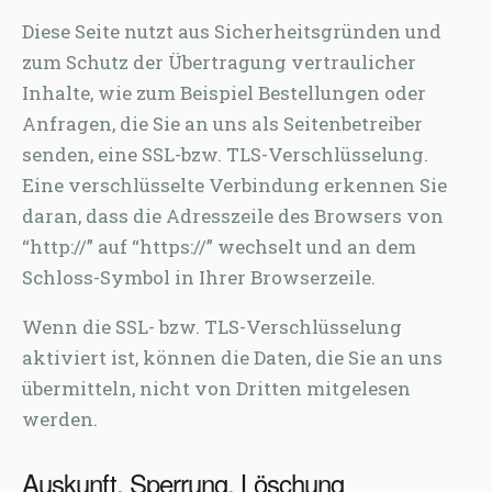
Diese Seite nutzt aus Sicherheitsgründen und
zum Schutz der Übertragung vertraulicher
Inhalte, wie zum Beispiel Bestellungen oder
Anfragen, die Sie an uns als Seitenbetreiber
senden, eine SSL-bzw. TLS-Verschlüsselung.
Eine verschlüsselte Verbindung erkennen Sie
daran, dass die Adresszeile des Browsers von
“http://” auf “https://” wechselt und an dem
Schloss-Symbol in Ihrer Browserzeile.
Wenn die SSL- bzw. TLS-Verschlüsselung
aktiviert ist, können die Daten, die Sie an uns
übermitteln, nicht von Dritten mitgelesen
werden.
Auskunft, Sperrung, Löschung