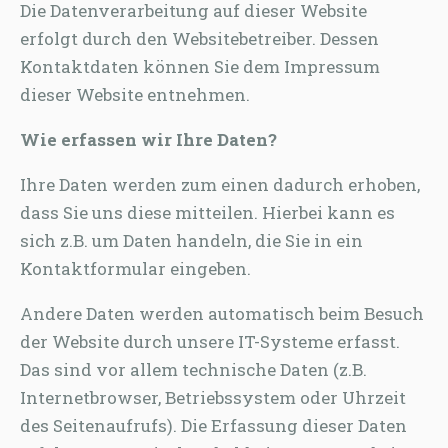
Die Datenverarbeitung auf dieser Website
erfolgt durch den Websitebetreiber. Dessen
Kontaktdaten können Sie dem Impressum
dieser Website entnehmen.
Wie erfassen wir Ihre Daten?
Ihre Daten werden zum einen dadurch erhoben,
dass Sie uns diese mitteilen. Hierbei kann es
sich z.B. um Daten handeln, die Sie in ein
Kontaktformular eingeben.
Andere Daten werden automatisch beim Besuch
der Website durch unsere IT-Systeme erfasst.
Das sind vor allem technische Daten (z.B.
Internetbrowser, Betriebssystem oder Uhrzeit
des Seitenaufrufs). Die Erfassung dieser Daten