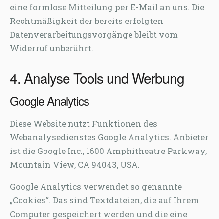
eine formlose Mitteilung per E-Mail an uns. Die
Rechtmäßigkeit der bereits erfolgten
Datenverarbeitungsvorgänge bleibt vom
Widerruf unberührt.
4. Analyse Tools und Werbung
Google Analytics
Diese Website nutzt Funktionen des
Webanalysedienstes Google Analytics. Anbieter
ist die Google Inc., 1600 Amphitheatre Parkway,
Mountain View, CA 94043, USA.
Google Analytics verwendet so genannte
„Cookies“. Das sind Textdateien, die auf Ihrem
Computer gespeichert werden und die eine