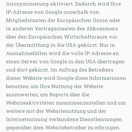
Anonymisierung aktiviert. Dadurch wird Ihre
IP-Adresse von Google innerhalb von
Mitgliedstaaten der Europäischen Union oder
in anderen Vertragsstaaten des Abkommens
über den Europäischen Wirtschaftsraum vor
der Übermittlung in die USA gekürzt. Nur in
Ausnahmefällen wird die volle IP-Adresse an
einen Server von Google in den USA übertragen
und dort gekürzt. Im Auftrag des Betreibers
dieser Website wird Google diese Informationen
benutzen, um Ihre Nutzung der Website
auszuwerten, um Reports über die
Websiteaktivitäten zusammenzustellen und um
weitere mit der Websitenutzung und der
Internetnutzung verbundene Dienstleistungen
gegenüber dem Websitebetreiber zu erbringen.