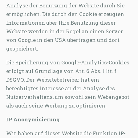
Analyse der Benutzung der Website durch Sie
ermöglichen. Die durch den Cookie erzeugten
Informationen über Ihre Benutzung dieser
Website werden in der Regel an einen Server
von Google in den USA übertragen und dort
gespeichert.
Die Speicherung von Google-Analytics-Cookies
erfolgt auf Grundlage von Art. 6 Abs. 1 lit. f
DSGVO. Der Websitebetreiber hat ein
berechtigtes Interesse an der Analyse des
Nutzerverhaltens, um sowohl sein Webangebot
als auch seine Werbung zu optimieren.
IP Anonymisierung
Wir haben auf dieser Website die Funktion IP-