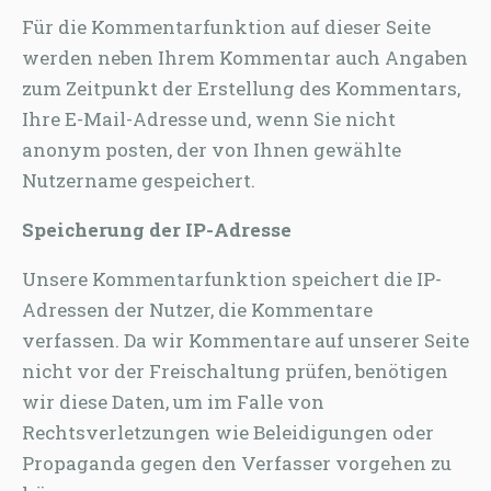
Für die Kommentarfunktion auf dieser Seite
werden neben Ihrem Kommentar auch Angaben
zum Zeitpunkt der Erstellung des Kommentars,
Ihre E-Mail-Adresse und, wenn Sie nicht
anonym posten, der von Ihnen gewählte
Nutzername gespeichert.
Speicherung der IP-Adresse
Unsere Kommentarfunktion speichert die IP-
Adressen der Nutzer, die Kommentare
verfassen. Da wir Kommentare auf unserer Seite
nicht vor der Freischaltung prüfen, benötigen
wir diese Daten, um im Falle von
Rechtsverletzungen wie Beleidigungen oder
Propaganda gegen den Verfasser vorgehen zu