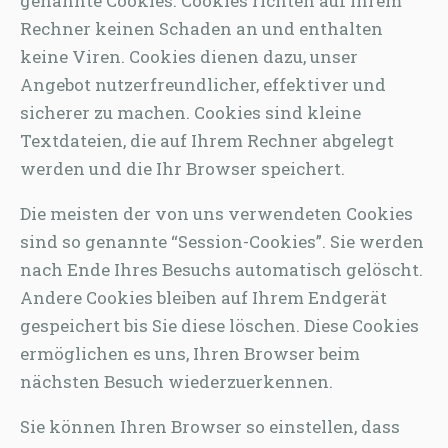
genannte Cookies. Cookies richten auf Ihrem
Rechner keinen Schaden an und enthalten
keine Viren. Cookies dienen dazu, unser
Angebot nutzerfreundlicher, effektiver und
sicherer zu machen. Cookies sind kleine
Textdateien, die auf Ihrem Rechner abgelegt
werden und die Ihr Browser speichert.
Die meisten der von uns verwendeten Cookies
sind so genannte “Session-Cookies”. Sie werden
nach Ende Ihres Besuchs automatisch gelöscht.
Andere Cookies bleiben auf Ihrem Endgerät
gespeichert bis Sie diese löschen. Diese Cookies
ermöglichen es uns, Ihren Browser beim
nächsten Besuch wiederzuerkennen.
Sie können Ihren Browser so einstellen, dass