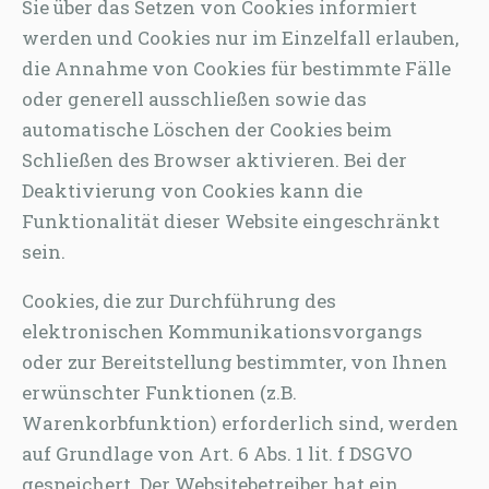
Sie über das Setzen von Cookies informiert
werden und Cookies nur im Einzelfall erlauben,
die Annahme von Cookies für bestimmte Fälle
oder generell ausschließen sowie das
automatische Löschen der Cookies beim
Schließen des Browser aktivieren. Bei der
Deaktivierung von Cookies kann die
Funktionalität dieser Website eingeschränkt
sein.
Cookies, die zur Durchführung des
elektronischen Kommunikationsvorgangs
oder zur Bereitstellung bestimmter, von Ihnen
erwünschter Funktionen (z.B.
Warenkorbfunktion) erforderlich sind, werden
auf Grundlage von Art. 6 Abs. 1 lit. f DSGVO
gespeichert. Der Websitebetreiber hat ein