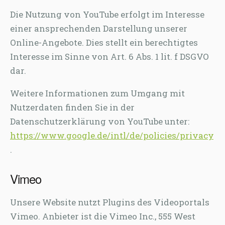
Die Nutzung von YouTube erfolgt im Interesse
einer ansprechenden Darstellung unserer
Online-Angebote. Dies stellt ein berechtigtes
Interesse im Sinne von Art. 6 Abs. 1 lit. f DSGVO
dar.
Weitere Informationen zum Umgang mit
Nutzerdaten finden Sie in der
Datenschutzerklärung von YouTube unter:
https://www.google.de/intl/de/policies/privacy
.
Vimeo
Unsere Website nutzt Plugins des Videoportals
Vimeo. Anbieter ist die Vimeo Inc., 555 West