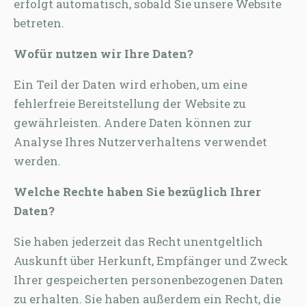
erfolgt automatisch, sobald Sie unsere Website
betreten.
Wofür nutzen wir Ihre Daten?
Ein Teil der Daten wird erhoben, um eine
fehlerfreie Bereitstellung der Website zu
gewährleisten. Andere Daten können zur
Analyse Ihres Nutzerverhaltens verwendet
werden.
Welche Rechte haben Sie bezüglich Ihrer
Daten?
Sie haben jederzeit das Recht unentgeltlich
Auskunft über Herkunft, Empfänger und Zweck
Ihrer gespeicherten personenbezogenen Daten
zu erhalten. Sie haben außerdem ein Recht, die