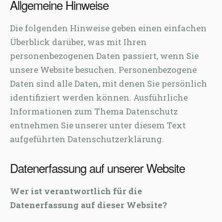
Allgemeine Hinweise
Die folgenden Hinweise geben einen einfachen
Überblick darüber, was mit Ihren
personenbezogenen Daten passiert, wenn Sie
unsere Website besuchen. Personenbezogene
Daten sind alle Daten, mit denen Sie persönlich
identifiziert werden können. Ausführliche
Informationen zum Thema Datenschutz
entnehmen Sie unserer unter diesem Text
aufgeführten Datenschutzerklärung.
Datenerfassung auf unserer Website
Wer ist verantwortlich für die
Datenerfassung auf dieser Website?