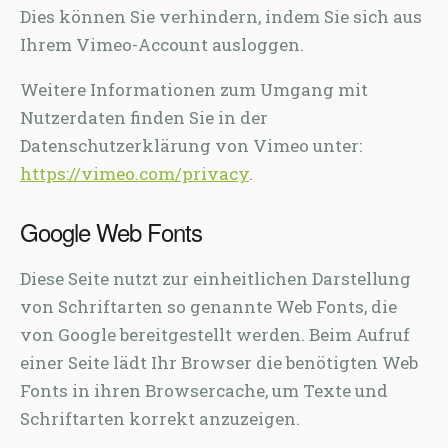
Dies können Sie verhindern, indem Sie sich aus
Ihrem Vimeo-Account ausloggen.
Weitere Informationen zum Umgang mit
Nutzerdaten finden Sie in der
Datenschutzerklärung von Vimeo unter:
https://vimeo.com/privacy
.
Google Web Fonts
Diese Seite nutzt zur einheitlichen Darstellung
von Schriftarten so genannte Web Fonts, die
von Google bereitgestellt werden. Beim Aufruf
einer Seite lädt Ihr Browser die benötigten Web
Fonts in ihren Browsercache, um Texte und
Schriftarten korrekt anzuzeigen.