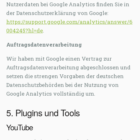
Nutzerdaten bei Google Analytics finden Sie in
der Datenschutzerklärung von Google:
https://support.google.com/analytics/answer/6
004245?hl=de
.
Auftragsdatenverarbeitung
Wir haben mit Google einen Vertrag zur
Auftragsdatenverarbeitung abgeschlossen und
setzen die strengen Vorgaben der deutschen
Datenschutzbehörden bei der Nutzung von
Google Analytics vollständig um.
5. Plugins und Tools
YouTube