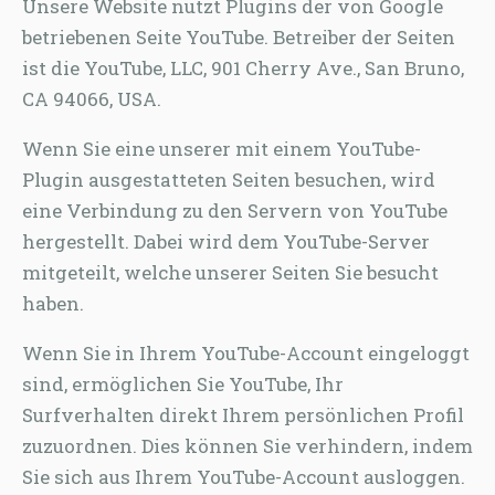
Unsere Website nutzt Plugins der von Google
betriebenen Seite YouTube. Betreiber der Seiten
ist die YouTube, LLC, 901 Cherry Ave., San Bruno,
CA 94066, USA.
Wenn Sie eine unserer mit einem YouTube-
Plugin ausgestatteten Seiten besuchen, wird
eine Verbindung zu den Servern von YouTube
hergestellt. Dabei wird dem YouTube-Server
mitgeteilt, welche unserer Seiten Sie besucht
haben.
Wenn Sie in Ihrem YouTube-Account eingeloggt
sind, ermöglichen Sie YouTube, Ihr
Surfverhalten direkt Ihrem persönlichen Profil
zuzuordnen. Dies können Sie verhindern, indem
Sie sich aus Ihrem YouTube-Account ausloggen.