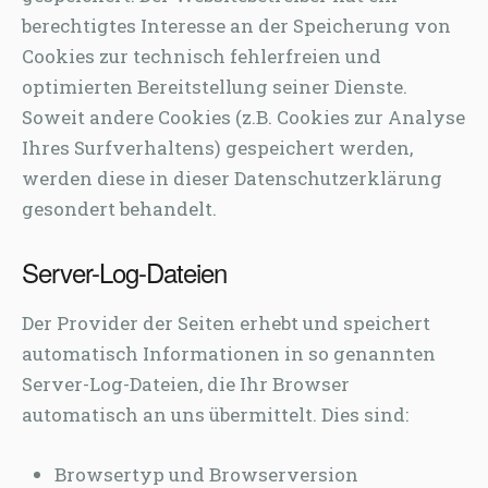
berechtigtes Interesse an der Speicherung von
Cookies zur technisch fehlerfreien und
optimierten Bereitstellung seiner Dienste.
Soweit andere Cookies (z.B. Cookies zur Analyse
Ihres Surfverhaltens) gespeichert werden,
werden diese in dieser Datenschutzerklärung
gesondert behandelt.
Server-Log-Dateien
Der Provider der Seiten erhebt und speichert
automatisch Informationen in so genannten
Server-Log-Dateien, die Ihr Browser
automatisch an uns übermittelt. Dies sind:
Browsertyp und Browserversion