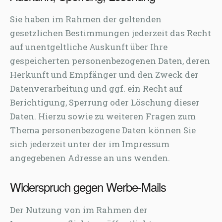
Sie haben im Rahmen der geltenden
gesetzlichen Bestimmungen jederzeit das Recht
auf unentgeltliche Auskunft über Ihre
gespeicherten personenbezogenen Daten, deren
Herkunft und Empfänger und den Zweck der
Datenverarbeitung und ggf. ein Recht auf
Berichtigung, Sperrung oder Löschung dieser
Daten. Hierzu sowie zu weiteren Fragen zum
Thema personenbezogene Daten können Sie
sich jederzeit unter der im Impressum
angegebenen Adresse an uns wenden.
Widerspruch gegen Werbe-Mails
Der Nutzung von im Rahmen der