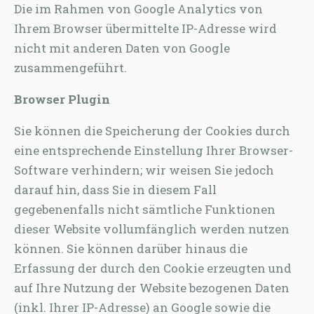
Die im Rahmen von Google Analytics von
Ihrem Browser übermittelte IP-Adresse wird
nicht mit anderen Daten von Google
zusammengeführt.
Browser Plugin
Sie können die Speicherung der Cookies durch
eine entsprechende Einstellung Ihrer Browser-
Software verhindern; wir weisen Sie jedoch
darauf hin, dass Sie in diesem Fall
gegebenenfalls nicht sämtliche Funktionen
dieser Website vollumfänglich werden nutzen
können. Sie können darüber hinaus die
Erfassung der durch den Cookie erzeugten und
auf Ihre Nutzung der Website bezogenen Daten
(inkl. Ihrer IP-Adresse) an Google sowie die