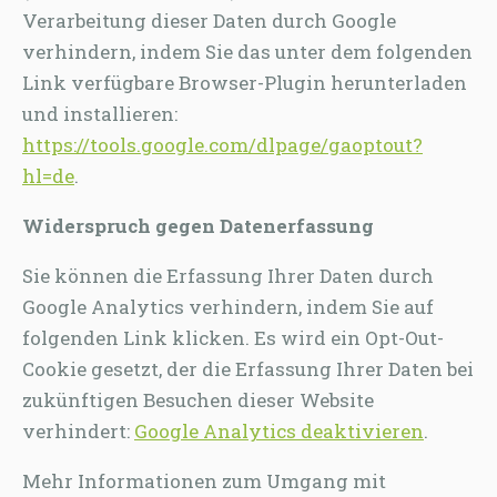
Verarbeitung dieser Daten durch Google
verhindern, indem Sie das unter dem folgenden
Link verfügbare Browser-Plugin herunterladen
und installieren:
https://tools.google.com/dlpage/gaoptout?
hl=de
.
Widerspruch gegen Datenerfassung
Sie können die Erfassung Ihrer Daten durch
Google Analytics verhindern, indem Sie auf
folgenden Link klicken. Es wird ein Opt-Out-
Cookie gesetzt, der die Erfassung Ihrer Daten bei
zukünftigen Besuchen dieser Website
verhindert:
Google Analytics deaktivieren
.
Mehr Informationen zum Umgang mit