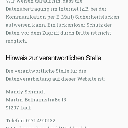
Wir weisen darauf hin, dass die
Datenübertragung im Internet (z.B. bei der
Kommunikation per E-Mail) Sicherheitslücken
aufweisen kann. Ein lückenloser Schutz der
Daten vor dem Zugriff durch Dritte ist nicht
möglich.
Hinweis zur verantwortlichen Stelle
Die verantwortliche Stelle für die
Datenverarbeitung auf dieser Website ist:
Mandy Schmidt
Martin-Belhaimstraße 15
91207 Lauf
Telefon: 0171 4910132