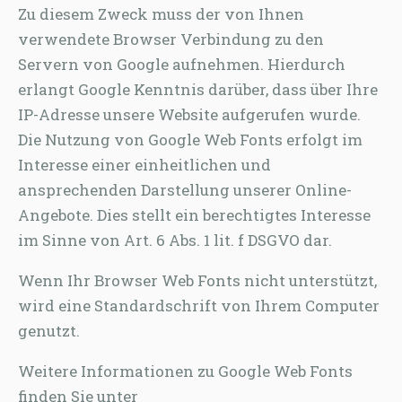
Zu diesem Zweck muss der von Ihnen
verwendete Browser Verbindung zu den
Servern von Google aufnehmen. Hierdurch
erlangt Google Kenntnis darüber, dass über Ihre
IP-Adresse unsere Website aufgerufen wurde.
Die Nutzung von Google Web Fonts erfolgt im
Interesse einer einheitlichen und
ansprechenden Darstellung unserer Online-
Angebote. Dies stellt ein berechtigtes Interesse
im Sinne von Art. 6 Abs. 1 lit. f DSGVO dar.
Wenn Ihr Browser Web Fonts nicht unterstützt,
wird eine Standardschrift von Ihrem Computer
genutzt.
Weitere Informationen zu Google Web Fonts
finden Sie unter