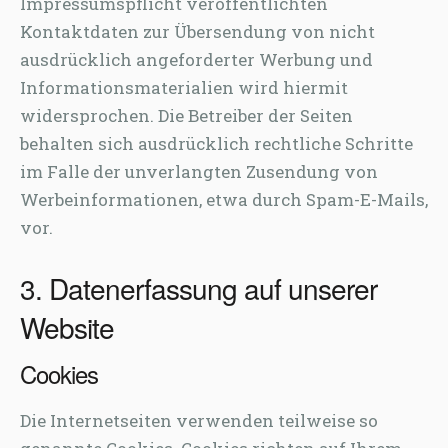
Impressumspflicht veröffentlichten
Kontaktdaten zur Übersendung von nicht
ausdrücklich angeforderter Werbung und
Informationsmaterialien wird hiermit
widersprochen. Die Betreiber der Seiten
behalten sich ausdrücklich rechtliche Schritte
im Falle der unverlangten Zusendung von
Werbeinformationen, etwa durch Spam-E-Mails,
vor.
3. Datenerfassung auf unserer
Website
Cookies
Die Internetseiten verwenden teilweise so