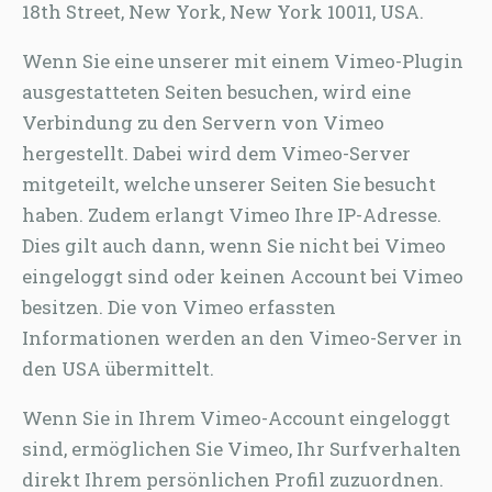
18th Street, New York, New York 10011, USA.
Wenn Sie eine unserer mit einem Vimeo-Plugin
ausgestatteten Seiten besuchen, wird eine
Verbindung zu den Servern von Vimeo
hergestellt. Dabei wird dem Vimeo-Server
mitgeteilt, welche unserer Seiten Sie besucht
haben. Zudem erlangt Vimeo Ihre IP-Adresse.
Dies gilt auch dann, wenn Sie nicht bei Vimeo
eingeloggt sind oder keinen Account bei Vimeo
besitzen. Die von Vimeo erfassten
Informationen werden an den Vimeo-Server in
den USA übermittelt.
Wenn Sie in Ihrem Vimeo-Account eingeloggt
sind, ermöglichen Sie Vimeo, Ihr Surfverhalten
direkt Ihrem persönlichen Profil zuzuordnen.