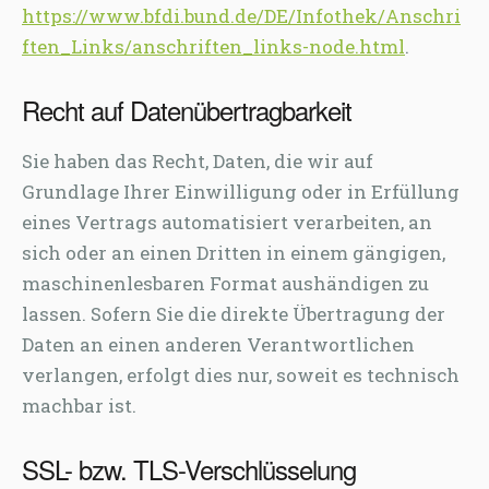
https://www.bfdi.bund.de/DE/Infothek/Anschri
ften_Links/anschriften_links-node.html
.
Recht auf Datenübertragbarkeit
Sie haben das Recht, Daten, die wir auf
Grundlage Ihrer Einwilligung oder in Erfüllung
eines Vertrags automatisiert verarbeiten, an
sich oder an einen Dritten in einem gängigen,
maschinenlesbaren Format aushändigen zu
lassen. Sofern Sie die direkte Übertragung der
Daten an einen anderen Verantwortlichen
verlangen, erfolgt dies nur, soweit es technisch
machbar ist.
SSL- bzw. TLS-Verschlüsselung