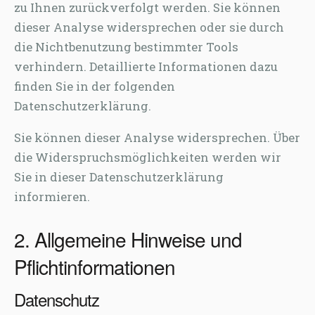
zu Ihnen zurückverfolgt werden. Sie können
dieser Analyse widersprechen oder sie durch
die Nichtbenutzung bestimmter Tools
verhindern. Detaillierte Informationen dazu
finden Sie in der folgenden
Datenschutzerklärung.
Sie können dieser Analyse widersprechen. Über
die Widerspruchsmöglichkeiten werden wir
Sie in dieser Datenschutzerklärung
informieren.
2. Allgemeine Hinweise und
Pflichtinformationen
Datenschutz