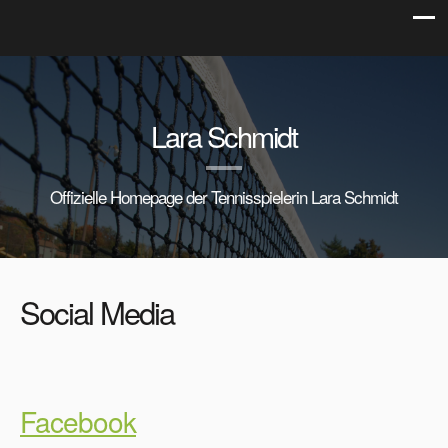
Lara Schmidt
Offizielle Homepage der Tennisspielerin Lara Schmidt
Social Media
Facebook