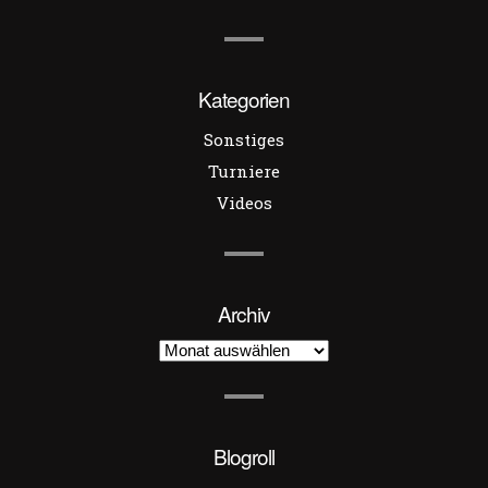
Kategorien
Sonstiges
Turniere
Videos
Archiv
Archiv
Blogroll