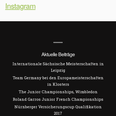
Instagram
Aktuelle Beiträge
Internationale Sächsische Meisterschaften in
Leipzig
Team Germany bei den Europameisterschaften
in Klosters
The Junior Championships, Wimbledon
Roland Garros Junior French Championships
Nürnberger Versicherungscup Qualifikation
2017