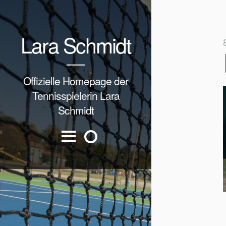
Lara Schmidt
Offizielle Homepage der
Tennisspielerin Lara
Schmidt