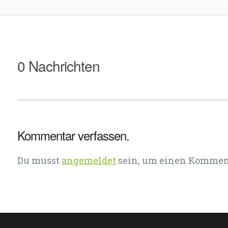
0 Nachrichten
Kommentar verfassen.
Du musst
angemeldet
sein, um einen Kommen