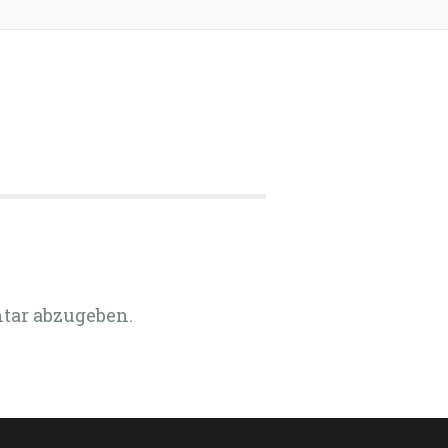
tar abzugeben.