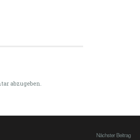
tar abzugeben.
Nächster Beitrag