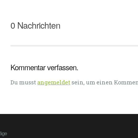
0 Nachrichten
Kommentar verfassen.
Du musst
angemeldet
sein, um einen Kommen
räge