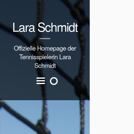
Lara Schmidt
Offizielle Homepage der
Tennisspielerin Lara
Schmidt