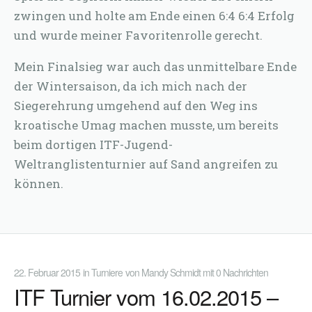
zwingen und holte am Ende einen 6:4 6:4 Erfolg
und wurde meiner Favoritenrolle gerecht.
Mein Finalsieg war auch das unmittelbare Ende
der Wintersaison, da ich mich nach der
Siegerehrung umgehend auf den Weg ins
kroatische Umag machen musste, um bereits
beim dortigen ITF-Jugend-
Weltranglistenturnier auf Sand angreifen zu
können.
22. Februar 2015
in
Turniere
von
Mandy Schmidt
mit
0 Nachrichten
ITF Turnier vom 16.02.2015 –