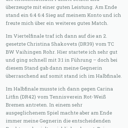
überzeugte mit einer guten Leistung. Am Ende
stand ein 6:4 6:4 Sieg auf meinem Konto und ich
freute mich über ein weiteres gutes Match.
Im Viertelfinale traf ich dann auf die an 2.
gesetzte Christina Shakovets (DR39) vom TC
BW Vaihingen Rohr. Hier startete ich sehr gut
und ging schnell mit 3:1 in Führung – doch bei
diesem Stand gab dann meine Gegnerin
überraschend auf somit stand ich im Halbfinale.
Im Halbfinale musste ich dann gegen Carina
Litfin (DR42) vom Tennisverein Rot-Weiß
Bremen antreten. In einem sehr
ausgeglichenem Spiel machte aber am Ende
immer meine Gegnerin die entscheidenden