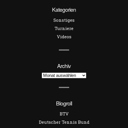
Kategorien
Sonstiges
Turniere
Videos
Archiv
Archiv
Blogroll
BTV
Deutscher Tennis Bund