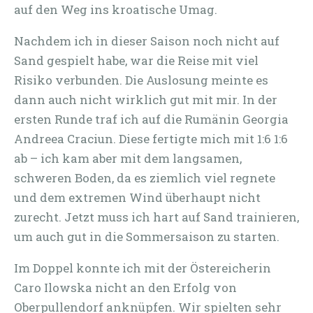
auf den Weg ins kroatische Umag.
Nachdem ich in dieser Saison noch nicht auf
Sand gespielt habe, war die Reise mit viel
Risiko verbunden. Die Auslosung meinte es
dann auch nicht wirklich gut mit mir. In der
ersten Runde traf ich auf die Rumänin Georgia
Andreea Craciun. Diese fertigte mich mit 1:6 1:6
ab – ich kam aber mit dem langsamen,
schweren Boden, da es ziemlich viel regnete
und dem extremen Wind überhaupt nicht
zurecht. Jetzt muss ich hart auf Sand trainieren,
um auch gut in die Sommersaison zu starten.
Im Doppel konnte ich mit der Östereicherin
Caro Ilowska nicht an den Erfolg von
Oberpullendorf anknüpfen. Wir spielten sehr