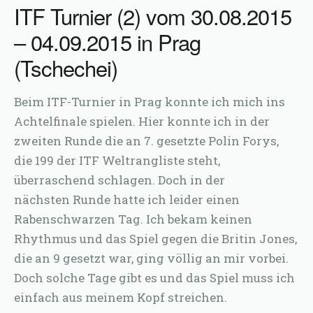
ITF Turnier (2) vom 30.08.2015
– 04.09.2015 in Prag
(Tschechei)
Beim ITF-Turnier in Prag konnte ich mich ins
Achtelfinale spielen. Hier konnte ich in der
zweiten Runde die an 7. gesetzte Polin Forys,
die 199 der ITF Weltrangliste steht,
überraschend schlagen. Doch in der
nächsten Runde hatte ich leider einen
Rabenschwarzen Tag. Ich bekam keinen
Rhythmus und das Spiel gegen die Britin Jones,
die an 9 gesetzt war, ging völlig an mir vorbei.
Doch solche Tage gibt es und das Spiel muss ich
einfach aus meinem Kopf streichen.