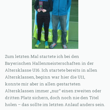
Zum letzten Mal startete ich bei den
Bayerischen Hallenmeisterschaften in der
Altersklasse U16. Ich startete bereits in allen
Altersklassen, beginn war hier die U11,
konnte mir aber in allen gestarteten
Altersklassen immer „nur“ einen zweiten oder
dritten Platz sichern, doch noch nie den Titel
holen – das sollte im letzten Anlauf anders sein.