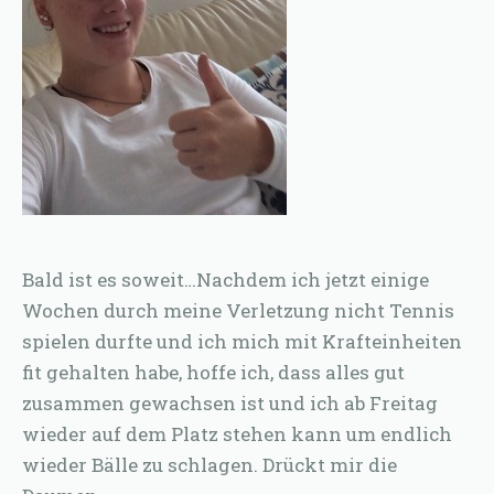
Bald ist es soweit…Nachdem ich jetzt einige
Wochen durch meine Verletzung nicht Tennis
spielen durfte und ich mich mit Krafteinheiten
fit gehalten habe, hoffe ich, dass alles gut
zusammen gewachsen ist und ich ab Freitag
wieder auf dem Platz stehen kann um endlich
wieder Bälle zu schlagen. Drückt mir die