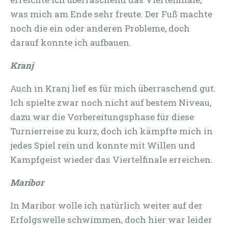
was mich am Ende sehr freute. Der Fuß machte
noch die ein oder anderen Probleme, doch
darauf konnte ich aufbauen.
Kranj
Auch in Kranj lief es für mich überraschend gut.
Ich spielte zwar noch nicht auf bestem Niveau,
dazu war die Vorbereitungsphase für diese
Turnierreise zu kurz, doch ich kämpfte mich in
jedes Spiel rein und konnte mit Willen und
Kampfgeist wieder das Viertelfinale erreichen.
Maribor
In Maribor wolle ich natürlich weiter auf der
Erfolgswelle schwimmen, doch hier war leider