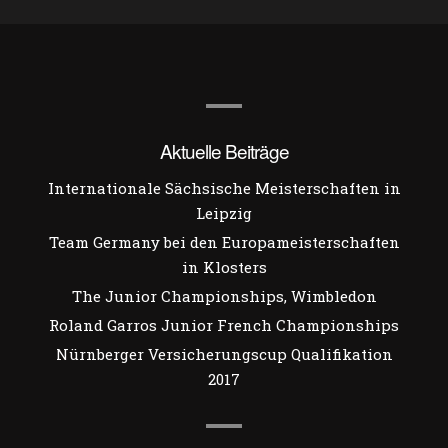
Aktuelle Beiträge
Internationale Sächsische Meisterschaften in
Leipzig
Team Germany bei den Europameisterschaften
in Klosters
The Junior Championships, Wimbledon
Roland Garros Junior French Championships
Nürnberger Versicherungscup Qualifikation
2017